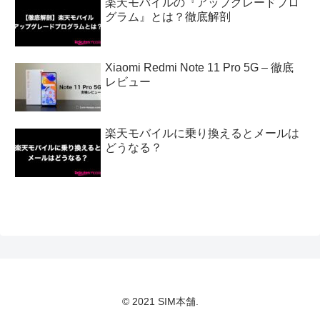
楽天モバイルの『アップグレードプロ
グラム』とは？徹底解剖
Xiaomi Redmi Note 11 Pro 5G – 徹底
レビュー
楽天モバイルに乗り換えるとメールは
どうなる？
© 2021 SIM本舗.